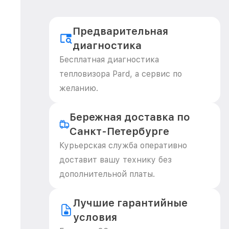
Предварительная
диагностика
Бесплатная диагностика
тепловизора Pard, а сервис по
желанию.
Бережная доставка по
Санкт-Петербурге
Курьерская служба оперативно
доставит вашу технику без
дополнительной платы.
Лучшие гарантийные
условия