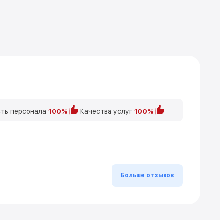
ть персонала
100%
Качества услуг
100%
Больше отзывов