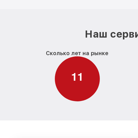
Наш серви
Сколько лет на рынке
1
1