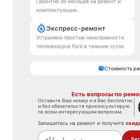
Гарантия 36 месяцев на ремонт и
комплектующие.
Экспресс-ремонт
Устраняем простые неисправности
тепловизоров Pard в течение суток.
Стоимость р
Есть вопросы по ремо
Оставьте Ваш номер и я Вас бесплатно
и без обязательств проконсультирую
по всем интересующим вопросам.
Запишитесь на ремонт и получите
скид
Бес