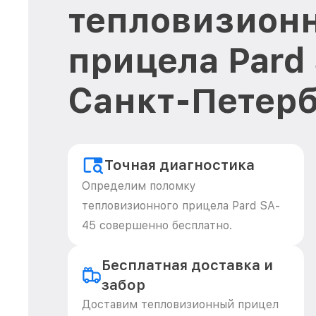
тепловизион
прицела Pard
Санкт-Петерб
Точная диагностика
Определим поломку
тепловизионного прицела Pard SA-
45 совершенно бесплатно.
Бесплатная доставка и
забор
Доставим тепловизионный прицел