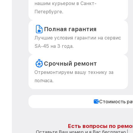
нашим курьером в Санкт-
Петербурге.
Полная гарантия
Лучшие условия гарантии на сервис
SA-45 на 3 года.
Срочный ремонт
Отремонтируем вашу технику за
полчаса.
Стоимость р
Есть вопросы по ремо
Оставьте Ваш номер и я Вас бесплатно