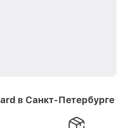
ard в Санкт-Петербурге