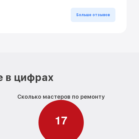
Больше отзывов
е в цифрах
Сколько мастеров по ремонту
1
7