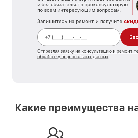
и без обязательств проконсультирую
по всем интересующим вопросам.
Запишитесь на ремонт и получите
скид
Бес
Отправляя заявку на консультацию и ремонт те
обработку персональных данных
Какие преимущества на