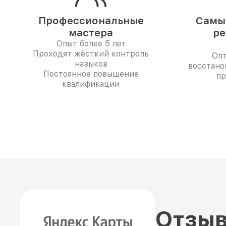
Профессиональные
Самые
мастера
ре
Опыт более 5 лет
Проходят жёсткий контроль
Опт
навыков
восстано
Постоянное повышение
пр
квалификации
Отзыв