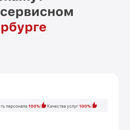
 сервисном
ербурге
ть персонала
100%
Качества услуг
100%