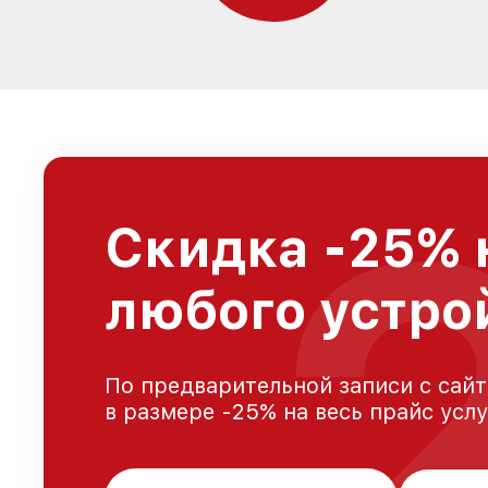
Скидка -25% 
любого устро
По предварительной записи с сайт
в размере -25% на весь прайс усл