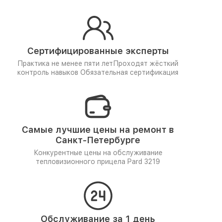
Сертифицированные эксперты
Практика не менее пяти лет
Проходят жёсткий
контроль навыков
Обязательная сертификация
Самые лучшие цены на ремонт в
Санкт-Петербурге
Конкурентные цены на обслуживание
тепловизионного прицела Pard 3219
Обслуживание за 1 день