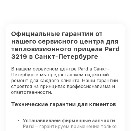
Официальные гарантии от
нашего сервисного центра для
тепловизионного прицела Pard
3219 в Санкт-Петербурге
В нашем сервисном центре Pard в Санкт-
Петербурге мы предоставляем надёжный
ремонт для каждого клиента. Наши гарантии
строятся на принципах профессионализма и
ответственности.
Технические гарантии для клиентов
Устанавливаем фирменные запчасти
Pard
– гарантируем применение только