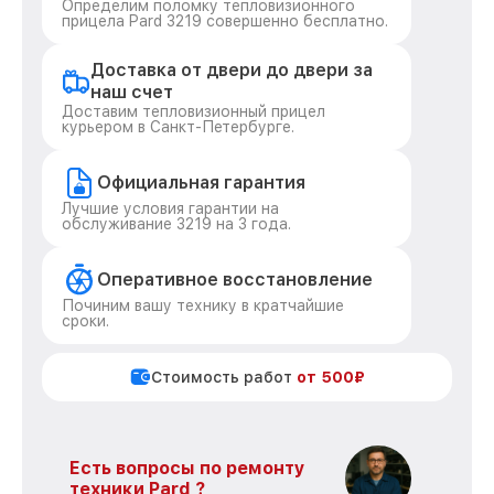
Определим поломку тепловизионного
прицела Pard 3219 совершенно бесплатно.
Доставка от двери до двери за
наш счет
Доставим тепловизионный прицел
курьером в Санкт-Петербурге.
Официальная гарантия
Лучшие условия гарантии на
обслуживание 3219 на 3 года.
Оперативное восстановление
Починим вашу технику в кратчайшие
сроки.
Стоимость работ
от 500₽
Есть вопросы по ремонту
техники Pard ?