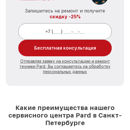
Запишитесь на ремонт и получите
скидку -25%
Бесплатная консультация
Отправляя заявку на консультацию и ремонт
техники Pard, Вы соглашаетесь на обработку
персональных данных
Какие преимущества нашего
сервисного центра Pard в Санкт-
Петербурге