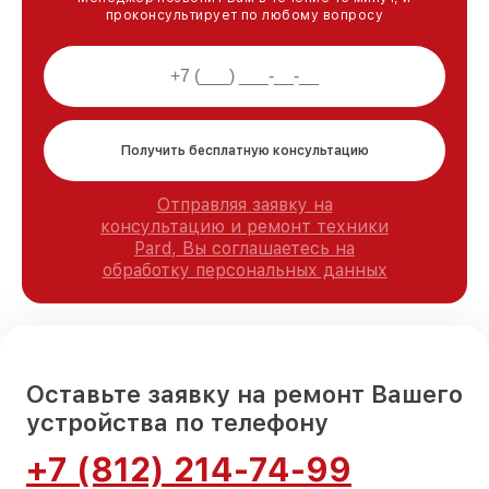
проконсультирует по любому вопросу
Получить бесплатную консультацию
Отправляя заявку на
консультацию и ремонт техники
Pard, Вы соглашаетесь на
обработку персональных данных
Оставьте заявку на ремонт Вашего
устройства по телефону
+7 (812) 214-74-99