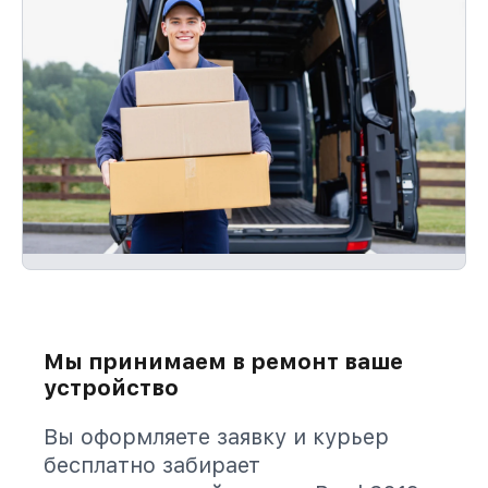
Мы принимаем в ремонт ваше
устройство
Вы оформляете заявку и курьер
бесплатно забирает