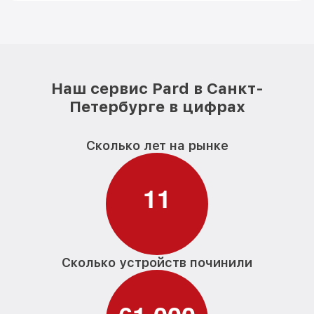
Наш сервис Pard в Санкт-
Петербурге в цифрах
Сколько лет на рынке
1
1
Сколько устройств починили