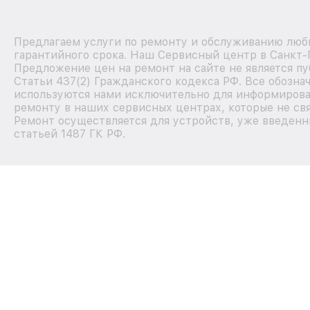
Предлагаем услуги по ремонту и обслуживанию любы
гарантийного срока. Наш Сервисный центр в Санкт-
Предложение цен на ремонт на сайте не является п
Статьи 437(2) Гражданского кодекса РФ. Все обозна
используются нами исключительно для информирова
ремонту в наших сервисных центрах, которые не свя
Ремонт осуществляется для устройств, уже введенн
статьей 1487 ГК РФ.