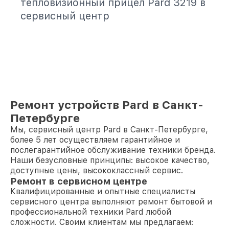
тепловизионный прицел Pard 3219 в
сервисный центр
Ремонт устройств Pard в Санкт-
Петербурге
Мы, сервисный центр Pard в Санкт-Петербурге,
более 5 лет осуществляем гарантийное и
послегарантийное обслуживание техники бренда.
Наши безусловные принципы: высокое качество,
доступные цены, высококлассный сервис.
Ремонт в сервисном центре
Квалифицированные и опытные специалисты
сервисного центра выполняют ремонт бытовой и
профессиональной техники Pard любой
сложности. Своим клиентам мы предлагаем: