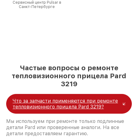
Сервисный центр Pulsar в
Санкт-Петербурге
Частые вопросы о ремонте
тепловизионного прицела Pard
3219
Что за запчасти применяются при ремонте
тепловизионного прицела Pard 3219?
Мы используем при ремонте только подлинные
детали Pard или проверенные аналоги. На все
детали предоставляем гарантию.