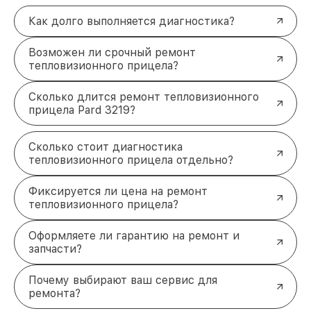
Как долго выполняется диагностика?
Возможен ли срочный ремонт
тепловизионного прицела?
Сколько длится ремонт тепловизионного
прицела Pard 3219?
Сколько стоит диагностика
тепловизионного прицела отдельно?
Фиксируется ли цена на ремонт
тепловизионного прицела?
Оформляете ли гарантию на ремонт и
запчасти?
Почему выбирают ваш сервис для
ремонта?