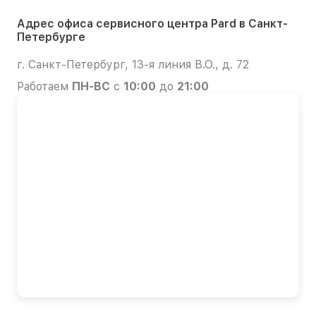
Адрес офиса сервисного центра Pard в Санкт-
Петербурге
г. Санкт-Петербург, 13-я линия В.О., д. 72
Работаем
ПН-ВС
с
10:00
до
21:00