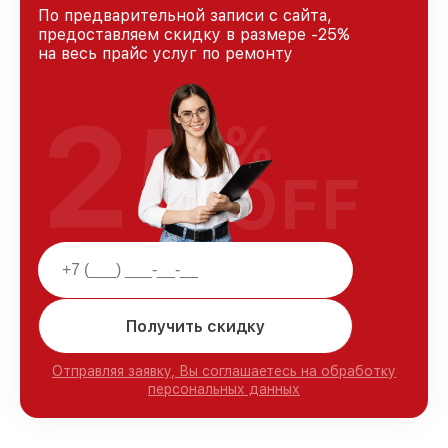
По предварительной записи с сайта,
предоставляем скидку в размере -25%
на весь прайс услуг по ремонту
25
%
OFF
Получить скидку
Отправляя заявку, Вы соглашаетесь на обработку
персональных данных