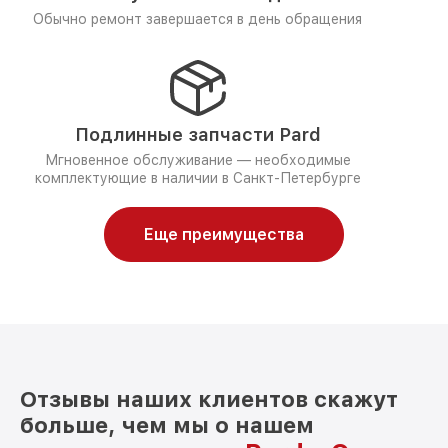
Обычно ремонт завершается в день обращения
Подлинные запчасти Pard
Мгновенное обслуживание — необходимые
комплектующие в наличии в Санкт-Петербурге
Еще преимущества
Отзывы наших клиентов скажут
больше, чем мы о нашем