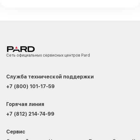
Сеть официальных сервисных центров Pard
Служба технической поддержки
+7 (800) 101-17-59
Горячая линия
+7 (812) 214-74-99
Сервис