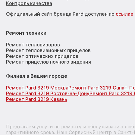
Контроль качества
Официальный сайт бренда Pard доступен по
ссылке
Ремонт техники
Ремонт тепловизоров
Ремонт тепловизионных прицелов
Ремонт оптических прицелов
Ремонт прицелов ночного видения
Филиал в Вашем городе
Ремонт Pard 3219 Москва
Ремонт Pard 3219 Санкт-П
Ремонт Pard 3219 Ростов-на-Дону
Ремонт Pard 3219
Ремонт Pard 3219 Казань
Предлагаем услуги по ремонту и обслуживанию любы
гарантийного срока. Наш Сервисный центр в Санкт-