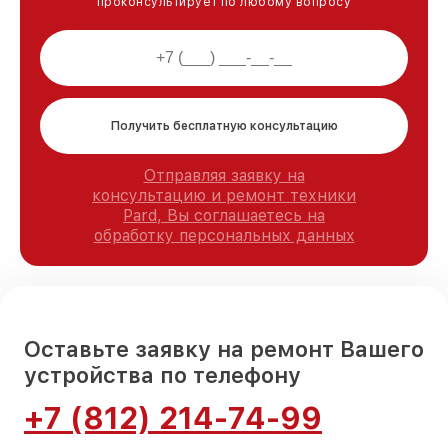
проконсультирует по любому вопросу
Получить бесплатную консультацию
Отправляя заявку на
консультацию и ремонт техники
Pard, Вы соглашаетесь на
обработку персональных данных
Оставьте заявку на ремонт Вашего
устройства по телефону
+7 (812) 214-74-99