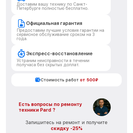
Доставим вашу технику по Санкт-
Петербурге полностью бесплатно.
Официальная гарантия
Предоставим лучшие условия гарантии на
сервисное обслуживание сроком на 3
года.
Экспресс-восстановление
Устраним неисправности в течении
получаса без скрытых доплат.
Стоимость работ
от 500₽
Есть вопросы по ремонту
техники Pard ?
Запишитесь на ремонт и получите
скидку -25%