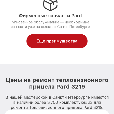
Фирменные запчасти Pard
Мгновенное обслуживание — необходимые
запчасти уже на складе в Санкт-Петербурге
Еще преимущества
Цены на ремонт тепловизионного
прицела Pard 3219
В нашей мастерской в Санкт-Петербурге имеются
в наличии более 3.700 комплектующих для
ремонта Тепловизионного прицела Pard 3219.