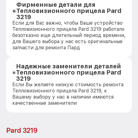
Фирменные детали для
Тепловизионного прицела Pard
3219
Если для Вас важно, чтобы Ваше устройство
Тепловизионного прицела Pard 3219 работало
безотказно еще длительный период времени,
для Вашего выбора у нас есть оригинальные
запчасти для ремонта Пард
Надежные заменители деталей
Тепловизионного прицела Pard
3219
Если Вы желаете низкую стоимость ремонта
Тепловизионного прицела Pard 3219, к
Вашему выбору у нас в наличии имеются
качественные заменители
Pard 3219