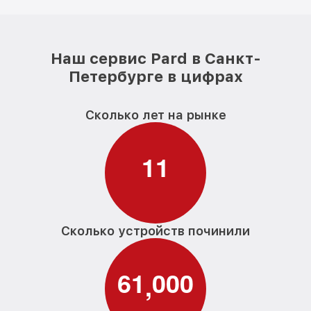
Наш сервис Pard в Санкт-
Петербурге в цифрах
Сколько лет на рынке
1
1
Сколько устройств починили
6
1
0
0
0
,