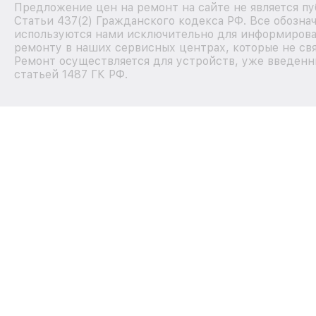
Предложение цен на ремонт на сайте не является п
Статьи 437(2) Гражданского кодекса РФ. Все обозна
используются нами исключительно для информирова
ремонту в наших сервисных центрах, которые не свя
Ремонт осуществляется для устройств, уже введенн
статьей 1487 ГК РФ.