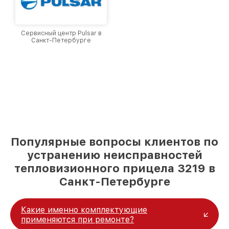
Сервисный центр Pulsar в
Санкт-Петербурге
Популярные вопросы клиентов по
устранению неисправностей
тепловизионного прицела 3219 в
Санкт-Петербурге
Какие именно комплектующие
применяются при ремонте?