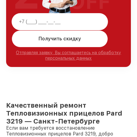
OFF
Получить скидку
Отправляя заявку, Вы соглашаетесь на обработку
персональных данных
Качественный ремонт
Тепловизионных прицелов Pard
3219 — Санкт-Петербурге
Если вам требуется восстановление
Тепловизионных прицелов Pard 3219, добро