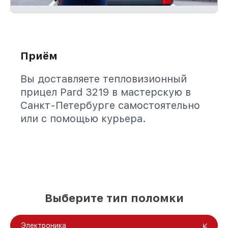
Приём
Вы доставляете тепловизионный
прицел Pard 3219 в мастерскую в
Санкт-Петербурге самостоятельно
или с помощью курьера.
Выберите тип поломки
Электроника