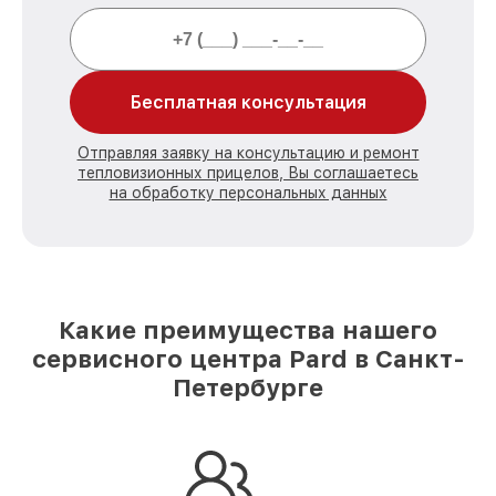
Бесплатная консультация
Отправляя заявку на консультацию и ремонт
тепловизионных прицелов, Вы соглашаетесь
на обработку персональных данных
Какие преимущества нашего
сервисного центра Pard в Санкт-
Петербурге