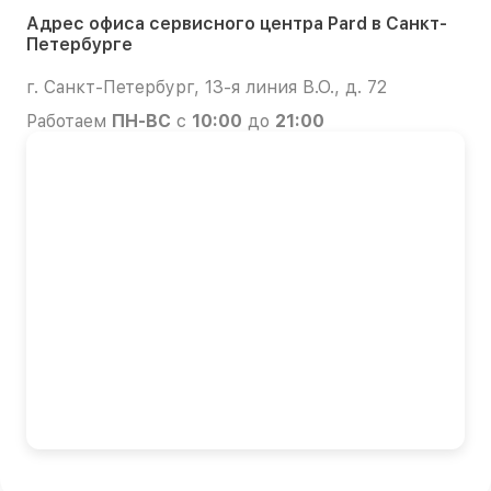
Адрес офиса сервисного центра Pard в Санкт-
Петербурге
г. Санкт-Петербург, 13-я линия В.О., д. 72
Работаем
ПН-ВС
с
10:00
до
21:00