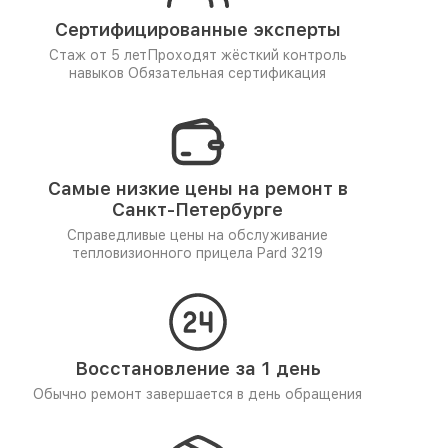
Сертифицированные эксперты
Стаж от 5 лет
Проходят жёсткий контроль
навыков
Обязательная сертификация
Самые низкие цены на ремонт в
Санкт-Петербурге
Справедливые цены на обслуживание
тепловизионного прицела Pard 3219
Восстановление за 1 день
Обычно ремонт завершается в день обращения