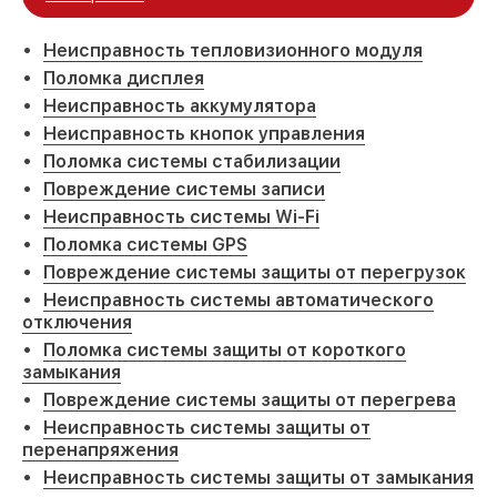
Неисправность тепловизионного модуля
Поломка дисплея
Неисправность аккумулятора
Неисправность кнопок управления
Поломка системы стабилизации
Повреждение системы записи
Неисправность системы Wi-Fi
Поломка системы GPS
Повреждение системы защиты от перегрузок
Неисправность системы автоматического
отключения
Поломка системы защиты от короткого
замыкания
Повреждение системы защиты от перегрева
Неисправность системы защиты от
перенапряжения
Неисправность системы защиты от замыкания