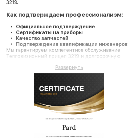
3219.
Как подтверждаем профессионализм:
Официальное подтверждение
Сертификаты на приборы
Качество запчастей
Подтверждения квалификации инженеров
Мы гарантируем компетентное обслуживание
Тепловизионный прицел 3219 и долгосрочную
гарантию.
Развернуть