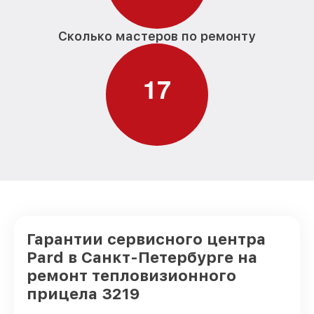
Сколько мастеров по ремонту
1
7
Гарантии сервисного центра
Pard в Санкт-Петербурге на
ремонт тепловизионного
прицела 3219