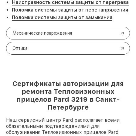
Неисправность системы защиты от перегрева
Поломка системы защиты от перенапряжения
Поломка системы защиты от замыкания
Механические повреждения
Оптика
Сертификаты авторизации для
ремонта Тепловизионных
прицелов Pard 3219 в Санкт-
Петербурге
Наш сервисный центр Pard располагает всеми
обязательными подтверждениями для
обслуживания Тепловизионных прицелов Pard