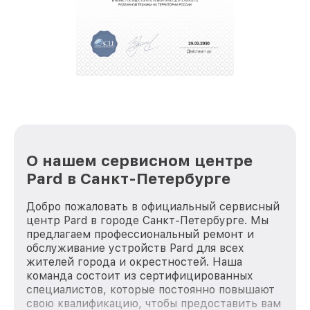
О нашем сервисном центре
Pard в Санкт-Петербурге
Добро пожаловать в официальный сервисный
центр Pard в городе Санкт-Петербурге. Мы
предлагаем профессиональный ремонт и
обслуживание устройств Pard для всех
жителей города и окрестностей. Наша
команда состоит из сертифицированных
специалистов, которые постоянно повышают
свою квалификацию, чтобы предоставить вам