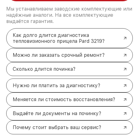
Мы устанавливаем заводские комплектующие или
надёжные аналоги. На все комплектующие
выдаётся гарантия.
Как долго длится диагностика
тепловизионного прицела Pard 3219?
Можно ли заказать срочный ремонт?
Сколько длится починка?
Нужно ли платить за диагностику?
Меняется ли стоимость восстановления?
Выдаёте ли документы на починку?
Почему стоит выбрать ваш сервис?