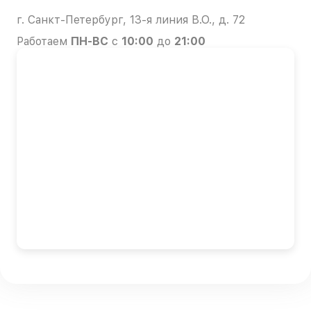
г. Санкт-Петербург, 13-я линия В.О., д. 72
Работаем
ПН-ВС
с
10:00
до
21:00