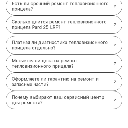
Есть ли срочный ремонт тепловизионного
прицела?
Сколько длится ремонт тепловизионного
прицела Pard 25 LRF?
Платная ли диагностика тепловизионного
прицела отдельно?
Меняется ли цена на ремонт
тепловизионного прицела?
Оформляете ли гарантию на ремонт и
запасные части?
Почему выбирают ваш сервисный центр
для ремонта?