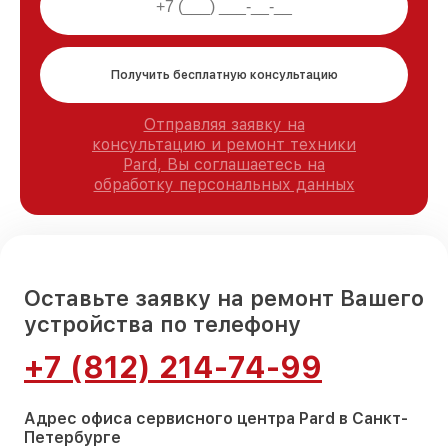
Получить бесплатную консультацию
Отправляя заявку на
консультацию и ремонт техники
Pard, Вы соглашаетесь на
обработку персональных данных
Оставьте заявку на ремонт Вашего
устройства по телефону
+7 (812) 214-74-99
Адрес офиса сервисного центра Pard в Санкт-
Петербурге