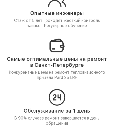
Опытные инженеры
Стаж от 5 лет
Проходят жёсткий контроль
навыков
Регулярное обучение
Самые оптимальные цены на ремонт
в Санкт-Петербурге
Конкурентные цены на ремонт тепловизионного
прицела Pard 25 LRF
Обслуживание за 1 день
В 90% случаев ремонт завершается в день
обращения