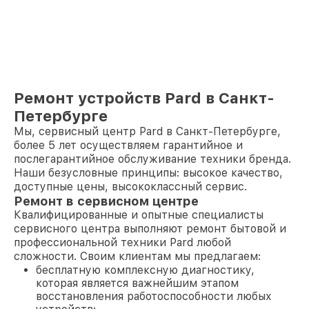
Ремонт устройств Pard в Санкт-
Петербурге
Мы, сервисный центр Pard в Санкт-Петербурге,
более 5 лет осуществляем гарантийное и
послегарантийное обслуживание техники бренда.
Наши безусловные принципы: высокое качество,
доступные цены, высококлассный сервис.
Ремонт в сервисном центре
Квалифицированные и опытные специалисты
сервисного центра выполняют ремонт бытовой и
профессиональной техники Pard любой
сложности. Своим клиентам мы предлагаем:
бесплатную комплексную диагностику,
которая является важнейшим этапом
восстановления работоспособности любых