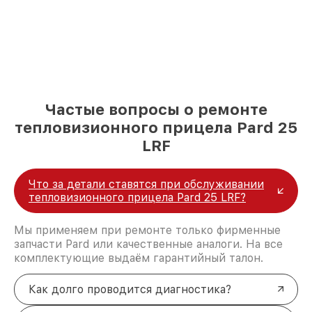
Частые вопросы о ремонте
тепловизионного прицела Pard 25
LRF
Что за детали ставятся при обслуживании
тепловизионного прицела Pard 25 LRF?
Мы применяем при ремонте только фирменные
запчасти Pard или качественные аналоги. На все
комплектующие выдаём гарантийный талон.
Как долго проводится диагностика?