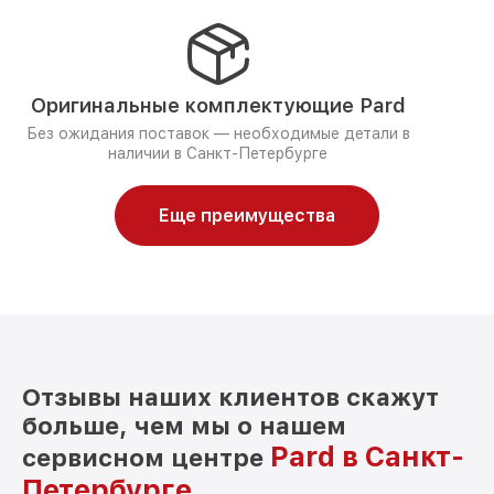
Оригинальные комплектующие Pard
Без ожидания поставок — необходимые детали в
наличии в Санкт-Петербурге
Еще преимущества
Отзывы наших клиентов скажут
больше, чем мы о нашем
Pard в Санкт-
сервисном центре
Петербурге