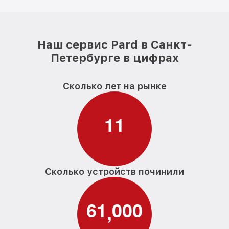
Наш сервис Pard в Санкт-
Петербурге в цифрах
Сколько лет на рынке
1
1
Сколько устройств починили
6
1
0
0
0
,