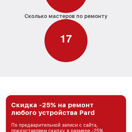
Сколько мастеров по ремонту
1
7
Скидка -25% на ремонт
любого устройства Pard
По предварительной записи с сайта,
предоставляем скидку в размере -25%