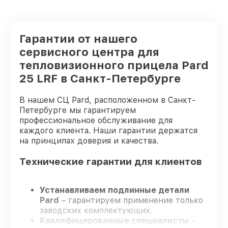
Гарантии от нашего
сервисного центра для
тепловизионного прицела Pard
25 LRF в Санкт-Петербурге
В нашем СЦ Pard, расположенном в Санкт-
Петербурге мы гарантируем
профессиональное обслуживание для
каждого клиента. Наши гарантии держатся
на принципах доверия и качества.
Технические гарантии для клиентов
Устанавливаем подлинные детали
Pard
– гарантируем применение только
заводских комплектующих.
Квалифицированные специалисты
–