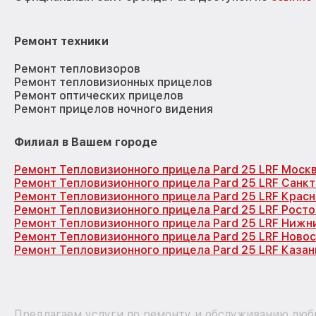
Ремонт техники
Ремонт тепловизоров
Ремонт тепловизионных прицелов
Ремонт оптических прицелов
Ремонт прицелов ночного видения
Филиал в Вашем городе
Ремонт Тепловизионного прицела Pard 25 LRF Моск
Ремонт Тепловизионного прицела Pard 25 LRF Санк
Ремонт Тепловизионного прицела Pard 25 LRF Крас
Ремонт Тепловизионного прицела Pard 25 LRF Рост
Ремонт Тепловизионного прицела Pard 25 LRF Нижн
Ремонт Тепловизионного прицела Pard 25 LRF Ново
Ремонт Тепловизионного прицела Pard 25 LRF Казан
Предлагаем услуги по ремонту и обслуживанию любы