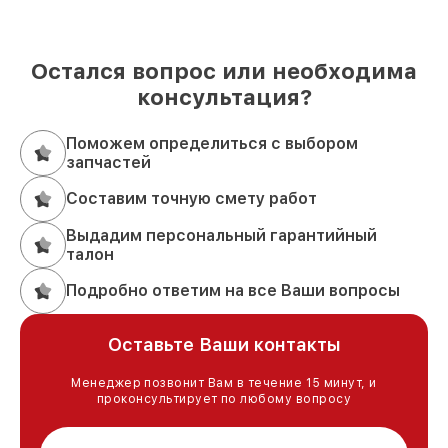
Остался вопрос или необходима
консультация?
Поможем определиться с выбором
запчастей
Составим точную смету работ
Выдадим персональный гарантийный
талон
Подробно ответим на все Ваши вопросы
Оставьте Ваши контакты
Менеджер позвонит Вам в течение 15 минут, и
проконсультирует по любому вопросу