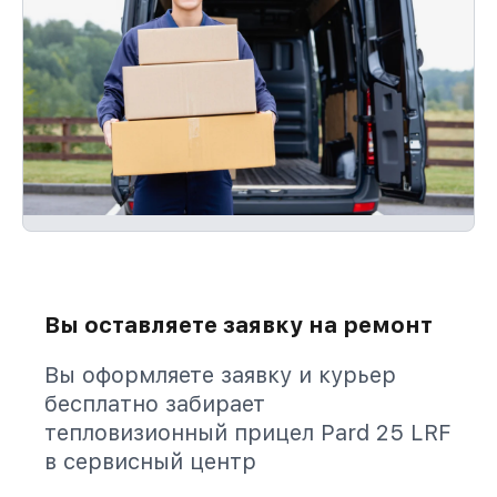
Вы оставляете заявку на ремонт
Вы оформляете заявку и курьер
бесплатно забирает
тепловизионный прицел Pard 25 LRF
в сервисный центр