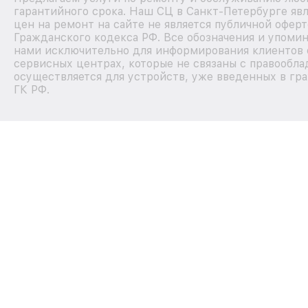
гарантийного срока. Наш СЦ в Санкт-Петербурге я
цен на ремонт на сайте не является публичной офер
Гражданского кодекса РФ. Все обозначения и упоми
нами исключительно для информирования клиентов 
сервисных центрах, которые не связаны с правообла
осуществляется для устройств, уже введенных в гра
ГК РФ.