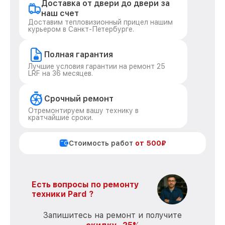
Доставка от двери до двери за
наш счет
Доставим тепловизионный прицел нашим
курьером в Санкт-Петербурге.
Полная гарантия
Лучшие условия гарантии на ремонт 25
LRF на 36 месяцев.
Срочный ремонт
Отремонтируем вашу технику в
кратчайшие сроки.
Стоимость работ
от 500₽
Есть вопросы по ремонту
техники Pard ?
Запишитесь на ремонт и получите