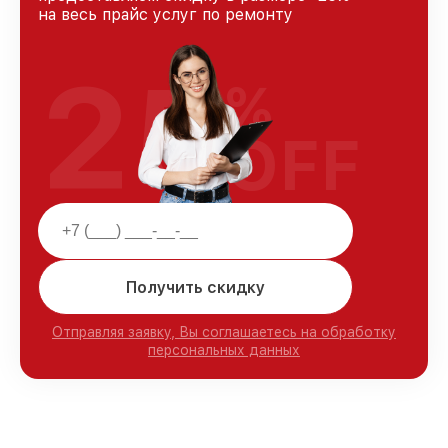
на весь прайс услуг по ремонту
25
%
OFF
Получить скидку
Отправляя заявку, Вы соглашаетесь на обработку
персональных данных