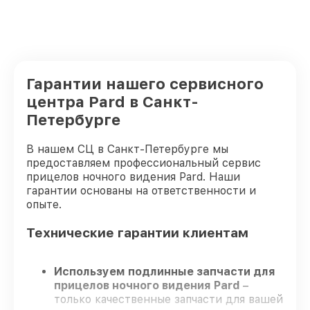
Гарантии нашего сервисного
центра Pard в Санкт-
Петербурге
В нашем СЦ в Санкт-Петербурге мы
предоставляем профессиональный сервис
прицелов ночного видения Pard. Наши
гарантии основаны на ответственности и
опыте.
Технические гарантии клиентам
Используем подлинные запчасти для
прицелов ночного видения Pard
–
только качественные запчасти для вашей