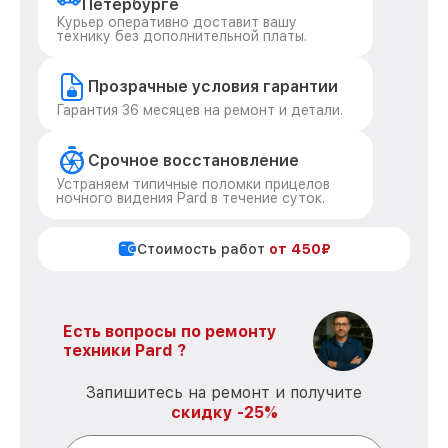
Петербурге
Курьер оперативно доставит вашу
технику без дополнительной платы.
Прозрачные условия гарантии
Гарантия 36 месяцев на ремонт и детали.
Срочное восстановление
Устраняем типичные поломки прицелов
ночного видения Pard в течение суток.
Стоимость работ
от 450₽
Есть вопросы по ремонту
техники Pard ?
Запишитесь на ремонт и получите
скидку -25%