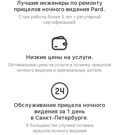
Лучшие инженеры по ремонту
прицелов ночного видения Pard.
Стаж работы более 5 лет
с регулярной
сертификацией.
Низкие цены на услуги.
Оптимальные цены на услуги и починку прицелов
ночного видения и оригинальные детали.
Обслуживание прицела ночного
видения за 1 день
в Санкт-Петербурге.
В большинстве случаев починка
прицела ночного видения