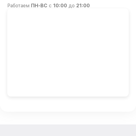
Работаем
ПН-ВС
с
10:00
до
21:00