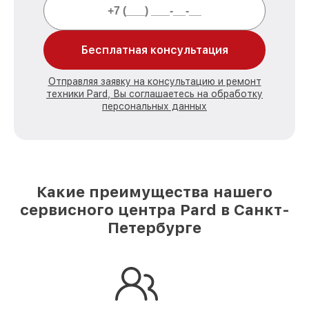
Бесплатная консультация
Отправляя заявку на консультацию и ремонт
техники Pard, Вы соглашаетесь на обработку
персональных данных
Какие преимущества нашего
сервисного центра Pard в Санкт-
Петербурге