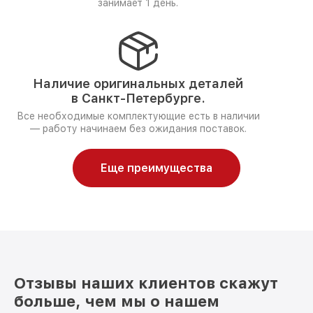
занимает 1 день.
Наличие оригинальных деталей
в Санкт-Петербурге.
Все необходимые комплектующие есть в наличии
— работу начинаем без ожидания поставок.
Еще преимущества
Отзывы наших клиентов скажут
больше, чем мы о нашем