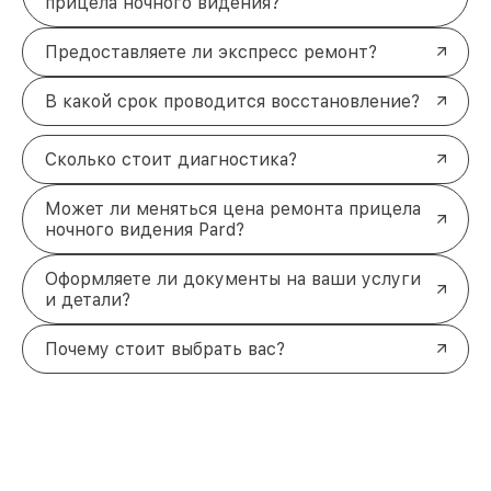
прицела ночного видения?
Предоставляете ли экспресс ремонт?
В какой срок проводится восстановление?
Сколько стоит диагностика?
Может ли меняться цена ремонта прицела
ночного видения Pard?
Оформляете ли документы на ваши услуги
и детали?
Почему стоит выбрать вас?