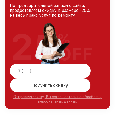
По предварительной записи с сайта,
предоставляем скидку в размере -25%
на весь прайс услуг по ремонту
25
%
OFF
Получить скидку
Отправляя заявку, Вы соглашаетесь на обработку
персональных данных