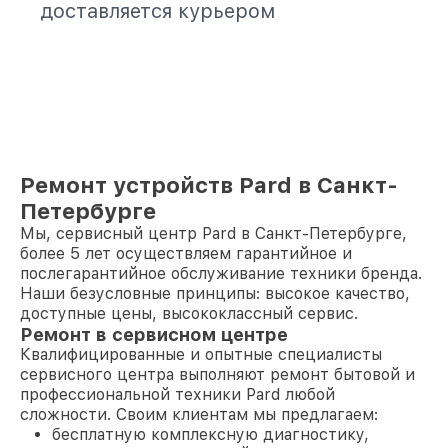
доставляется курьером
Ремонт устройств Pard в Санкт-
Петербурге
Мы, сервисный центр Pard в Санкт-Петербурге,
более 5 лет осуществляем гарантийное и
послегарантийное обслуживание техники бренда.
Наши безусловные принципы: высокое качество,
доступные цены, высококлассный сервис.
Ремонт в сервисном центре
Квалифицированные и опытные специалисты
сервисного центра выполняют ремонт бытовой и
профессиональной техники Pard любой
сложности. Своим клиентам мы предлагаем:
бесплатную комплексную диагностику,