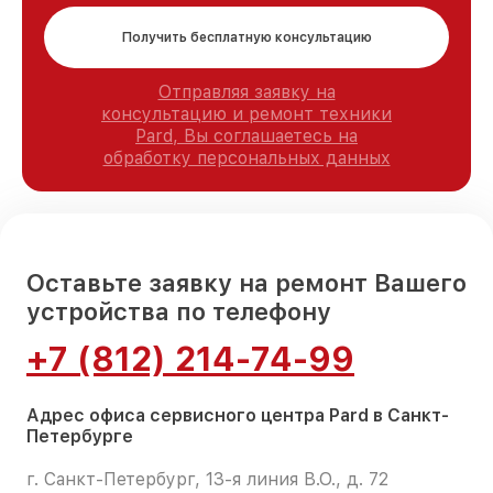
Получить бесплатную консультацию
Отправляя заявку на
консультацию и ремонт техники
Pard, Вы соглашаетесь на
обработку персональных данных
Оставьте заявку на ремонт Вашего
устройства по телефону
+7 (812) 214-74-99
Адрес офиса сервисного центра Pard в Санкт-
Петербурге
г. Санкт-Петербург, 13-я линия В.О., д. 72