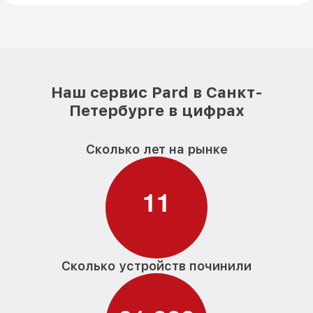
Наш сервис Pard в Санкт-
Петербурге в цифрах
Сколько лет на рынке
1
1
Сколько устройств починили