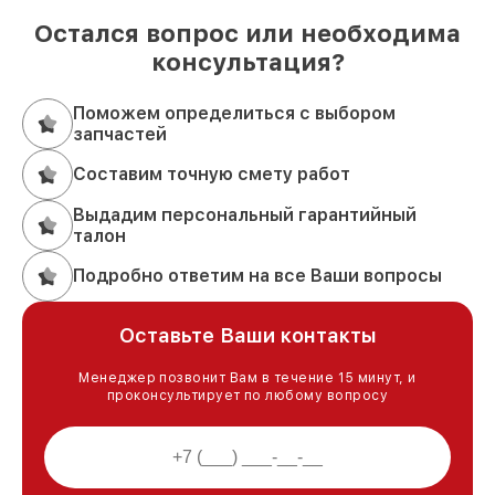
Остался вопрос или необходима
консультация?
Поможем определиться с выбором
запчастей
Составим точную смету работ
Выдадим персональный гарантийный
талон
Подробно ответим на все Ваши вопросы
Оставьте Ваши контакты
Менеджер позвонит Вам в течение 15 минут, и
проконсультирует по любому вопросу