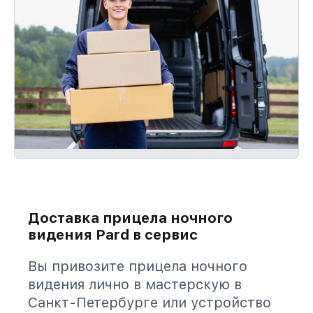
Доставка прицела ночного
видения Pard в сервис
Вы привозите прицела ночного
видения лично в мастерскую в
Санкт-Петербурге или устройство