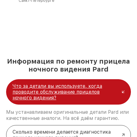
Санкт-Петербурге
Информация по ремонту прицела
ночного видения Pard
Что за детали вы используете, когда
проводите обслуживание прицелов
ночного видения?
Мы устанавливаем оригинальные детали Pard или
качественные аналоги. На всё даём гарантию.
Сколько времени делается диагностика