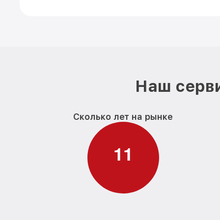
Наш серви
Сколько лет на рынке
1
1