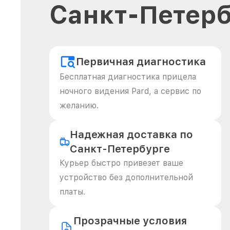
Санкт-Петерб
Первичная диагностика
Бесплатная диагностика прицела
ночного видения Pard, а сервис по
желанию.
Надежная доставка по
Санкт-Петербурге
Курьер быстро привезет ваше
устройство без дополнительной
платы.
Прозрачные условия