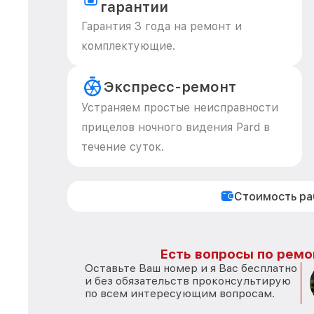
гарантии
Гарантия 3 года на ремонт и
комплектующие.
Экспресс-ремонт
Устраняем простые неисправности
прицелов ночного видения Pard в
течение суток.
Стоимость р
Есть вопросы по ремо
Оставьте Ваш номер и я Вас бесплатно
и без обязательств проконсультирую
по всем интересующим вопросам.