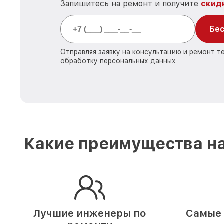
Запишитесь на ремонт и получите
скид
Бес
Отправляя заявку на консультацию и ремонт те
обработку персональных данных
Какие преимущества на
Лучшие инженеры по
Самые 