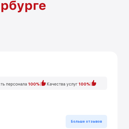
ербурге
ть персонала
100%
Качества услуг
100%
Больше отзывов