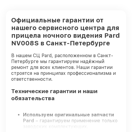
Официальные гарантии от
нашего сервисного центра для
прицела ночного видения Pard
NV008S в Санкт-Петербурге
В нашем СЦ Pard, расположенном в Санкт-
Петербурге мы гарантируем надёжный
ремонт для всех клиентов. Наши гарантии
строятся на принципах профессионализма и
ответственности.
Технические гарантии и наши
обязательства
Используем оригинальные запчасти
Pard
– гарантируем применение только
заводских комплектующих.