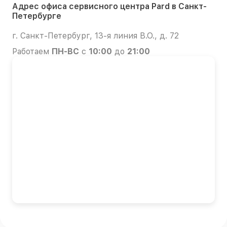
Адрес офиса сервисного центра Pard в Санкт-
Петербурге
г. Санкт-Петербург, 13-я линия В.О., д. 72
Работаем
ПН-ВС
с
10:00
до
21:00