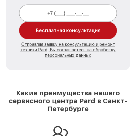
Бесплатная консультация
Отправляя заявку на консультацию и ремонт
техники Pard, Вы соглашаетесь на обработку
персональных данных
Какие преимущества нашего
сервисного центра Pard в Санкт-
Петербурге