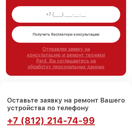
Получить бесплатную консультацию
Отправляя заявку на
консультацию и ремонт техники
Pard, Вы соглашаетесь на
обработку персональных данных
Оставьте заявку на ремонт Вашего
устройства по телефону
+7 (812) 214-74-99