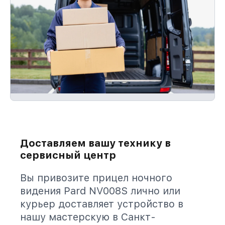
Доставляем вашу технику в
сервисный центр
Вы привозите прицел ночного
видения Pard NV008S лично или
курьер доставляет устройство в
нашу мастерскую в Санкт-