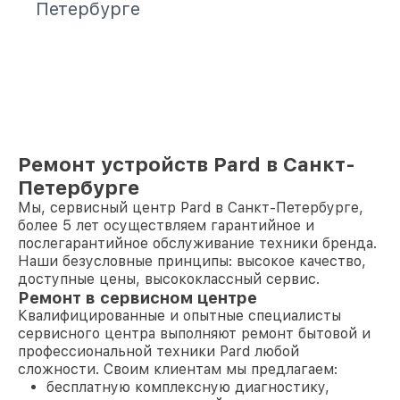
Петербурге
Ремонт устройств Pard в Санкт-
Петербурге
Мы, сервисный центр Pard в Санкт-Петербурге,
более 5 лет осуществляем гарантийное и
послегарантийное обслуживание техники бренда.
Наши безусловные принципы: высокое качество,
доступные цены, высококлассный сервис.
Ремонт в сервисном центре
Квалифицированные и опытные специалисты
сервисного центра выполняют ремонт бытовой и
профессиональной техники Pard любой
сложности. Своим клиентам мы предлагаем:
бесплатную комплексную диагностику,