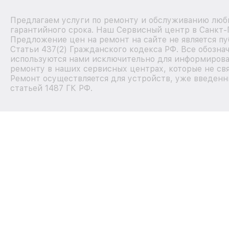
Предлагаем услуги по ремонту и обслуживанию любы
гарантийного срока. Наш Сервисный центр в Санкт-
Предложение цен на ремонт на сайте не является п
Статьи 437(2) Гражданского кодекса РФ. Все обозна
используются нами исключительно для информирова
ремонту в наших сервисных центрах, которые не свя
Ремонт осуществляется для устройств, уже введенн
статьей 1487 ГК РФ.