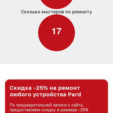
Сколько мастеров по ремонту
1
7
Скидка -25% на ремонт
любого устройства Pard
По предварительной записи с сайта,
предоставляем скидку в размере -25%