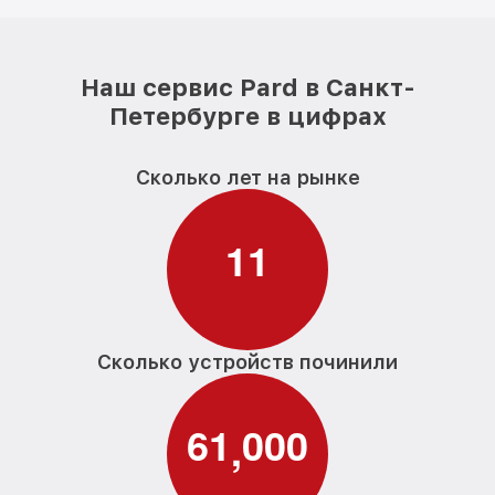
Наш сервис Pard в Санкт-
Петербурге в цифрах
Сколько лет на рынке
1
1
Сколько устройств починили
6
1
0
0
0
,