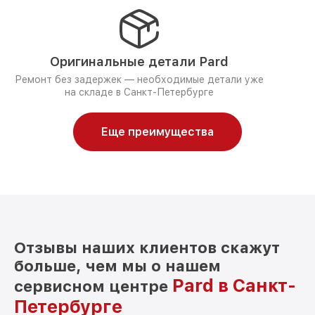
Оригинальные детали Pard
Ремонт без задержек — необходимые детали уже
на складе в Санкт-Петербурге
Еще преимущества
Отзывы наших клиентов скажут
больше, чем мы о нашем
Pard в Санкт-
сервисном центре
Петербурге