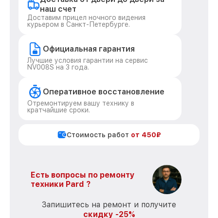
наш счет
Доставим прицел ночного видения
курьером в Санкт-Петербурге.
Официальная гарантия
Лучшие условия гарантии на сервис
NV008S на 3 года.
Оперативное восстановление
Отремонтируем вашу технику в
кратчайшие сроки.
Стоимость работ
от 450₽
Есть вопросы по ремонту
техники Pard ?
Запишитесь на ремонт и получите
скидку -25%