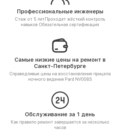
Профессиональные инженеры
Стаж от 5 лет
Проходят жёсткий контроль
навыков
Обязательная сертификация
Самые низкие цены на ремонт в
Санкт-Петербурге
Справедливые цены на восстановление прицела
ночного видения Pard NV008S
Обслуживание за 1 день
Как правило ремонт завершается за несколько
часов