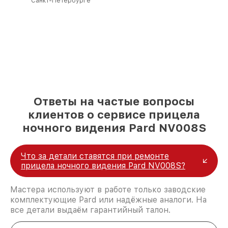
Санкт-Петербурге
Ответы на частые вопросы
клиентов о сервисе прицела
ночного видения Pard NV008S
Что за детали ставятся при ремонте
прицела ночного видения Pard NV008S?
Мастера используют в работе только заводские
комплектующие Pard или надёжные аналоги. На
все детали выдаём гарантийный талон.