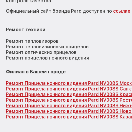
Контроль качества
Официальный сайт бренда Pard доступен по
ссылке
Ремонт техники
Ремонт тепловизоров
Ремонт тепловизионных прицелов
Ремонт оптических прицелов
Ремонт прицелов ночного видения
Филиал в Вашем городе
Ремонт Прицела ночного видения Pard NV008S Моск
Ремонт Прицела ночного видения Pard NV008S Санк
Ремонт Прицела ночного видения Pard NV008S Кра
Ремонт Прицела ночного видения Pard NV008S Рост
Ремонт Прицела ночного видения Pard NV008S Ниж
Ремонт Прицела ночного видения Pard NV008S Нов
Ремонт Прицела ночного видения Pard NV008S Каза