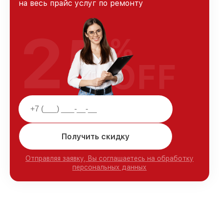
на весь прайс услуг по ремонту
25
%
OFF
Получить скидку
Отправляя заявку, Вы соглашаетесь на обработку
персональных данных