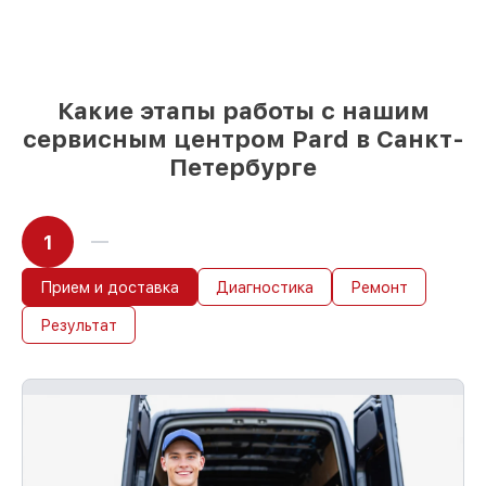
мастер приступает к ремонту сразу
Какие этапы работы с нашим
сервисным центром Pard в Санкт-
Петербурге
1
Прием и доставка
Диагностика
Ремонт
Результат