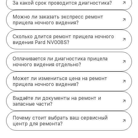
За какой срок проводится диагностика?
Можно ли заказать экспресс ремонт
прицела ночного видения?
Сколько длится ремонт прицела ночного
видения Pard NV008S?
Оплачивается ли диагностика прицела
ночного видения отдельно?
Может ли измениться цена на ремонт
прицела ночного видения?
Выдаёте ли документы на ремонт и
запасные части?
Почему стоит выбрать ваш сервисный
центр для ремонта?