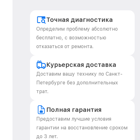
Точная диагностика
Определим проблему абсолютно
бесплатно, с возможностью
отказаться от ремонта.
Курьерская доставка
Доставим вашу технику по Санкт-
Петербурге без дополнительных
трат.
Полная гарантия
Предоставим лучшие условия
гарантии на восстановление сроком
до 3 лет.