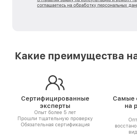
соглашаетесь на обработку персональных дан
Какие преимущества на
Сертифицированные
Самые 
эксперты
на 
Опыт более 5 лет
Прошли тщательную проверку
Опт
Обязательная сертификация
восстано
вид