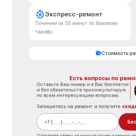
Экспресс-ремонт
Починим за 35 минут по базовому
тарифу.
Стоимость р
Есть вопросы по ремо
Оставьте Ваш номер и я Вас бесплатно
и без обязательств проконсультирую
по всем интересующим вопросам.
Запишитесь на ремонт и получите
скид
Бес
Отправляя заявку на консультацию и ремонт п