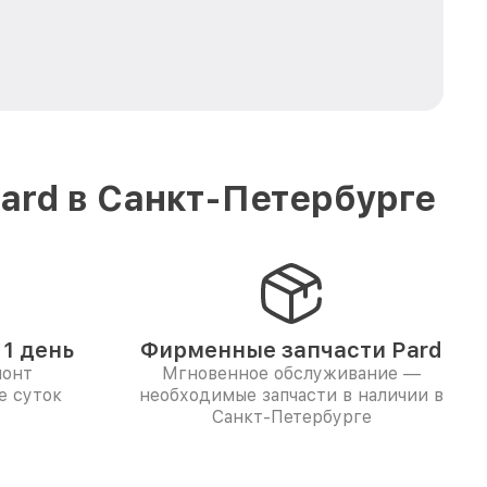
ard в Санкт-Петербурге
1 день
Фирменные запчасти Pard
монт
Мгновенное обслуживание —
е суток
необходимые запчасти в наличии в
Санкт-Петербурге