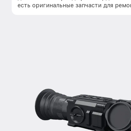
есть оригинальные запчасти для ремо