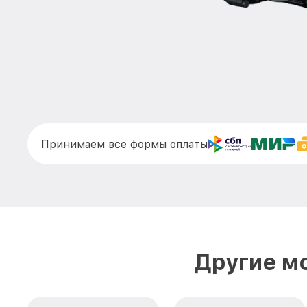
Принимаем все формы оплаты
Другие м