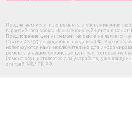
Предлагаем услуги по ремонту и обслуживанию любы
гарантийного срока. Наш Сервисный центр в Санкт-
Предложение цен на ремонт на сайте не является п
Статьи 437(2) Гражданского кодекса РФ. Все обозна
используются нами исключительно для информирова
ремонту в наших сервисных центрах, которые не свя
Ремонт осуществляется для устройств, уже введенн
статьей 1487 ГК РФ.