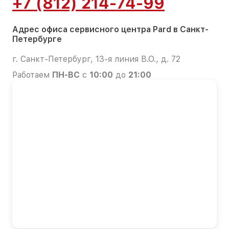
+7 (812) 214-74-99
Адрес офиса сервисного центра Pard в Санкт-
Петербурге
г. Санкт-Петербург, 13-я линия В.О., д. 72
Работаем
ПН-ВС
с
10:00
до
21:00