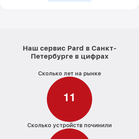
Наш сервис Pard в Санкт-
Петербурге в цифрах
Сколько лет на рынке
1
1
Сколько устройств починили