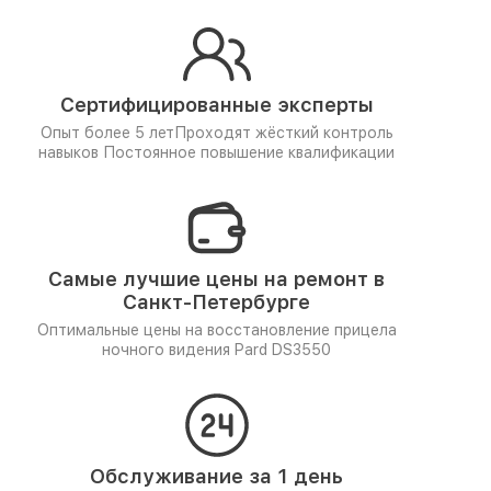
Сертифицированные эксперты
Опыт более 5 лет
Проходят жёсткий контроль
навыков
Постоянное повышение квалификации
Самые лучшие цены на ремонт в
Санкт-Петербурге
Оптимальные цены на восстановление прицела
ночного видения Pard DS3550
Обслуживание за 1 день