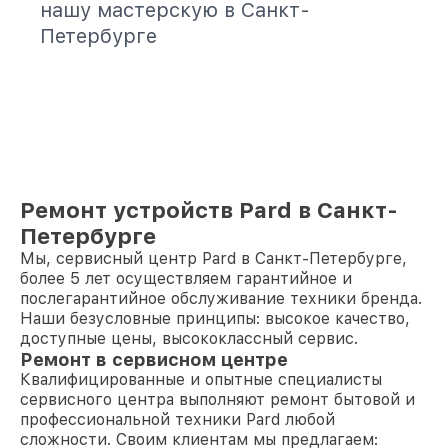
нашу мастерскую в Санкт-
Петербурге
Ремонт устройств Pard в Санкт-
Петербурге
Мы, сервисный центр Pard в Санкт-Петербурге,
более 5 лет осуществляем гарантийное и
послегарантийное обслуживание техники бренда.
Наши безусловные принципы: высокое качество,
доступные цены, высококлассный сервис.
Ремонт в сервисном центре
Квалифицированные и опытные специалисты
сервисного центра выполняют ремонт бытовой и
профессиональной техники Pard любой
сложности. Своим клиентам мы предлагаем: