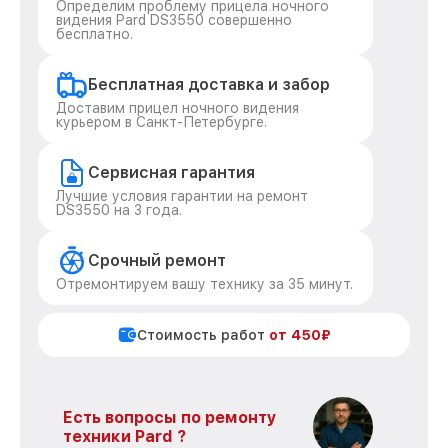
Определим проблему прицела ночного
видения Pard DS3550 совершенно
бесплатно.
Бесплатная доставка и забор
Доставим прицел ночного видения
курьером в Санкт-Петербурге.
Сервисная гарантия
Лучшие условия гарантии на ремонт
DS3550 на 3 года.
Срочный ремонт
Отремонтируем вашу технику за 35 минут.
Стоимость работ
от 450₽
Есть вопросы по ремонту
техники Pard ?