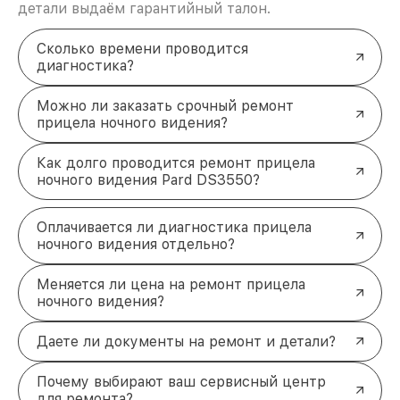
детали выдаём гарантийный талон.
Сколько времени проводится
диагностика?
Можно ли заказать срочный ремонт
прицела ночного видения?
Как долго проводится ремонт прицела
ночного видения Pard DS3550?
Оплачивается ли диагностика прицела
ночного видения отдельно?
Меняется ли цена на ремонт прицела
ночного видения?
Даете ли документы на ремонт и детали?
Почему выбирают ваш сервисный центр
для ремонта?