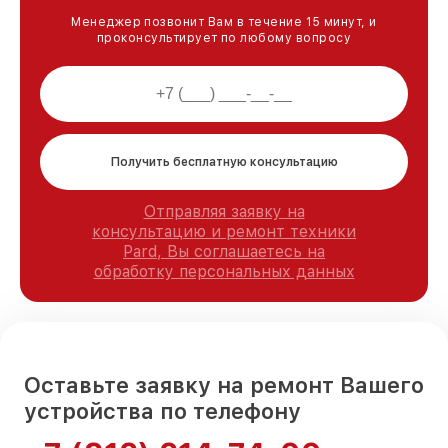
Менеджер позвонит Вам в течение 15 минут, и
проконсультирует по любому вопросу
Получить бесплатную консультацию
Отправляя заявку на
консультацию и ремонт техники
Pard, Вы соглашаетесь на
обработку персональных данных
Оставьте заявку на ремонт Вашего
устройства по телефону