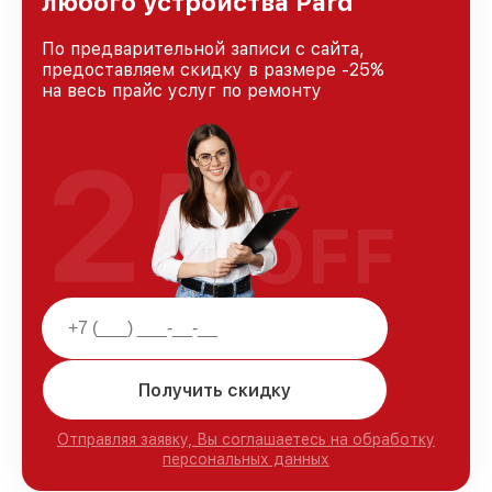
любого устройства Pard
По предварительной записи с сайта,
предоставляем скидку в размере -25%
на весь прайс услуг по ремонту
25
%
OFF
Получить скидку
Отправляя заявку, Вы соглашаетесь на обработку
персональных данных