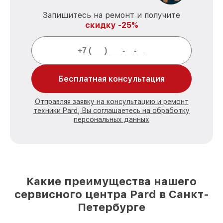
Запишитесь на ремонт и получите
скидку -25%
Бесплатная консультация
Отправляя заявку на консультацию и ремонт
техники Pard, Вы соглашаетесь на обработку
персональных данных
Какие преимущества нашего
сервисного центра Pard в Санкт-
Петербурге