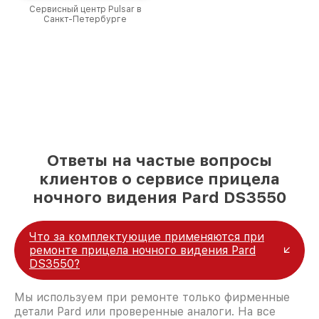
Сервисный центр Pulsar в
Санкт-Петербурге
Ответы на частые вопросы
клиентов о сервисе прицела
ночного видения Pard DS3550
Что за комплектующие применяются при
ремонте прицела ночного видения Pard
DS3550?
Мы используем при ремонте только фирменные
детали Pard или проверенные аналоги. На все