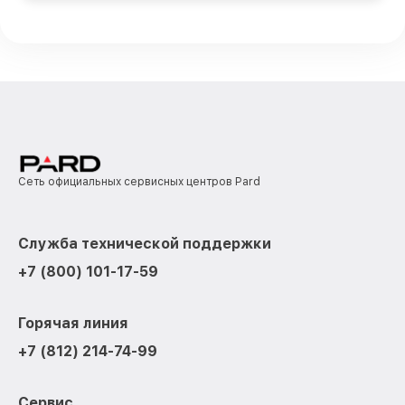
Сеть официальных сервисных центров Pard
Служба технической поддержки
+7 (800) 101-17-59
Горячая линия
+7 (812) 214-74-99
Сервис