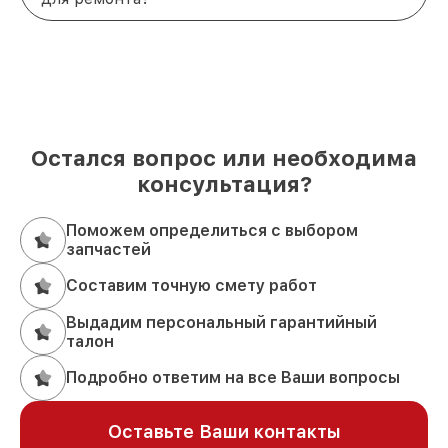
Остался вопрос или необходима
консультация?
Поможем определиться с выбором
запчастей
Составим точную смету работ
Выдадим персональный гарантийный
талон
Подробно ответим на все Ваши вопросы
Оставьте Ваши контакты