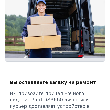
Вы оставляете заявку на ремонт
Вы привозите прицел ночного
видения Pard DS3550 лично или
курьер доставляет устройство в