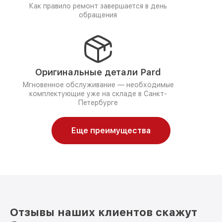
Как правило ремонт завершается в день
обращения
Оригинальные детали Pard
Мгновенное обслуживание — необходимые
комплектующие уже на складе в Санкт-
Петербурге
Еще преимущества
Отзывы наших клиентов скажут