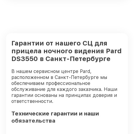
Гарантии от нашего СЦ для
прицела ночного видения Pard
DS3550 в Санкт-Петербурге
В нашем сервисном центре Pard,
расположенном в Санкт-Петербурге мы
обеспечиваем профессиональное
обслуживание для каждого заказчика. Наши
гарантии основаны на принципах доверия и
ответственности.
Технические гарантии и наши
обязательства