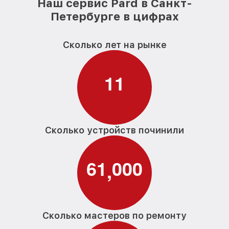
Наш сервис Pard в Санкт-
Петербурге в цифрах
Сколько лет на рынке
1
1
Сколько устройств починили
6
1
0
0
0
,
Сколько мастеров по ремонту