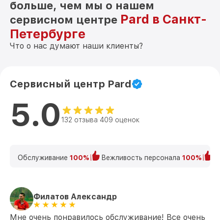
больше, чем мы о нашем
Pard в Санкт-
сервисном центре
Петербурге
Что о нас думают наши клиенты?
Сервисный центр Pard
5.0
132 отзыва 409 оценок
Обслуживание
100%
Вежливость персонала
100%
К
Филатов Александр
Мне очень понравилось обслуживание! Все очень