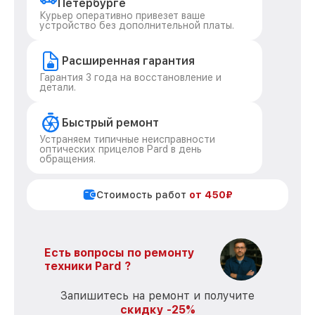
Петербурге
Курьер оперативно привезет ваше
устройство без дополнительной платы.
Расширенная гарантия
Гарантия 3 года на восстановление и
детали.
Быстрый ремонт
Устраняем типичные неисправности
оптических прицелов Pard в день
обращения.
Стоимость работ
от 450₽
Есть вопросы по ремонту
техники Pard ?
Запишитесь на ремонт и получите
скидку -25%