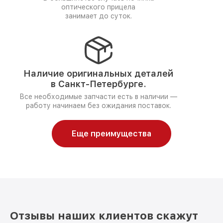
оптического прицела
занимает до суток.
Наличие оригинальных деталей
в Санкт-Петербурге.
Все необходимые запчасти есть в наличии —
работу начинаем без ожидания поставок.
Еще преимущества
Отзывы наших клиентов скажут