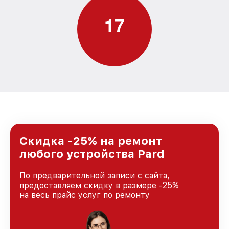
1
7
Скидка -25% на ремонт
любого устройства Pard
По предварительной записи с сайта,
предоставляем скидку в размере -25%
на весь прайс услуг по ремонту