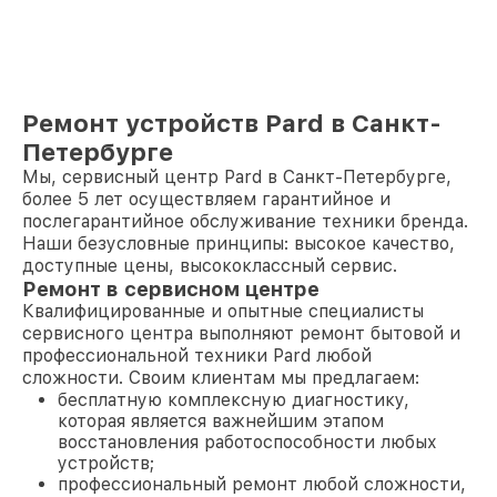
Ремонт устройств Pard в Санкт-
Петербурге
Мы, сервисный центр Pard в Санкт-Петербурге,
более 5 лет осуществляем гарантийное и
послегарантийное обслуживание техники бренда.
Наши безусловные принципы: высокое качество,
доступные цены, высококлассный сервис.
Ремонт в сервисном центре
Квалифицированные и опытные специалисты
сервисного центра выполняют ремонт бытовой и
профессиональной техники Pard любой
сложности. Своим клиентам мы предлагаем:
бесплатную комплексную диагностику,
которая является важнейшим этапом
восстановления работоспособности любых
устройств;
профессиональный ремонт любой сложности,