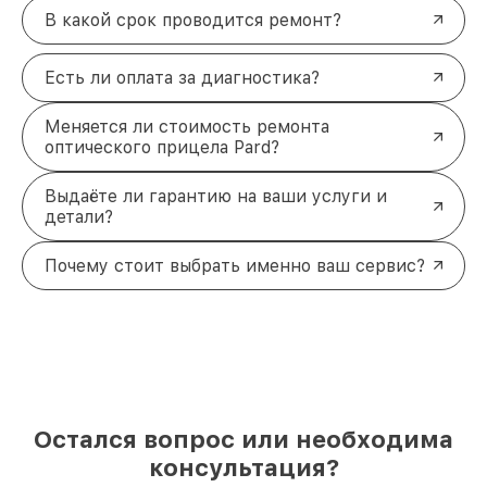
В какой срок проводится ремонт?
Есть ли оплата за диагностика?
Меняется ли стоимость ремонта
оптического прицела Pard?
Выдаёте ли гарантию на ваши услуги и
детали?
Почему стоит выбрать именно ваш сервис?
Остался вопрос или необходима
консультация?