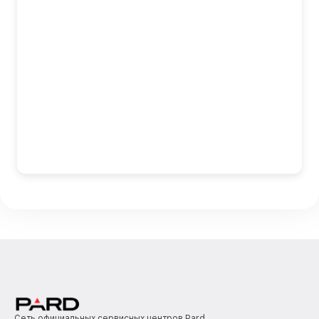
Сеть официальных сервисных центров Pard