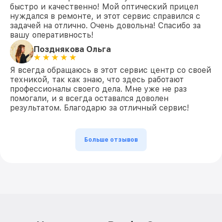
быстро и качественно! Мой оптический прицел
нуждался в ремонте, и этот сервис справился с
задачей на отлично. Очень довольна! Спасибо за
вашу оперативность!
Позднякова Ольга
Я всегда обращаюсь в этот сервис центр со своей
техникой, так как знаю, что здесь работают
профессионалы своего дела. Мне уже не раз
помогали, и я всегда оставался доволен
результатом. Благодарю за отличный сервис!
Больше отзывов