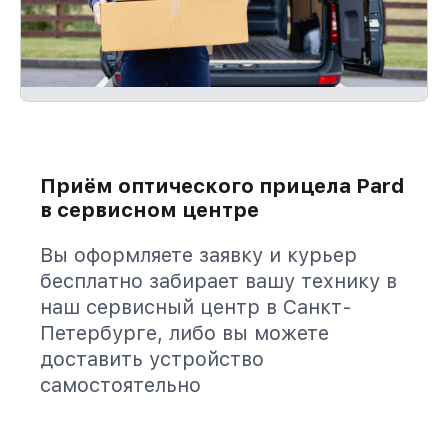
Приём оптического прицела Pard
в сервисном центре
Вы оформляете заявку и курьер
бесплатно забирает вашу технику в
наш сервисный центр в Санкт-
Петербурге, либо вы можете
доставить устройство
самостоятельно