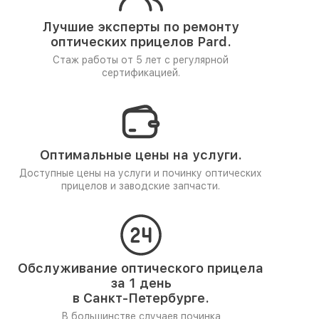
Лучшие эксперты по ремонту
оптических прицелов Pard.
Стаж работы от 5 лет
с регулярной
сертификацией.
Оптимальные цены на услуги.
Доступные цены на услуги и починку оптических
прицелов и заводские запчасти.
Обслуживание оптического прицела
за 1 день
в Санкт-Петербурге.
В большинстве случаев починка