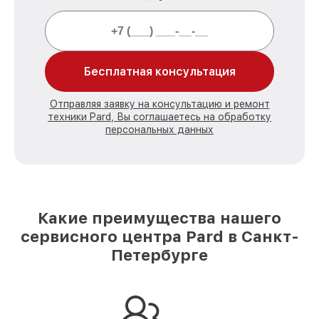
Бесплатная консультация
Отправляя заявку на консультацию и ремонт
техники Pard, Вы соглашаетесь на обработку
персональных данных
Какие преимущества нашего
сервисного центра Pard в Санкт-
Петербурге