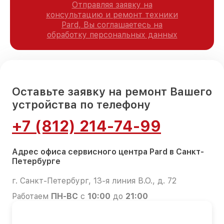
Отправляя заявку на
консультацию и ремонт техники
Pard, Вы соглашаетесь на
обработку персональных данных
Оставьте заявку на ремонт Вашего
устройства по телефону
+7 (812) 214-74-99
Адрес офиса сервисного центра Pard в Санкт-
Петербурге
г. Санкт-Петербург, 13-я линия В.О., д. 72
Работаем
ПН-ВС
с
10:00
до
21:00