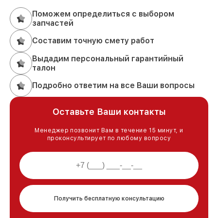
Поможем определиться с выбором
запчастей
Составим точную смету работ
Выдадим персональный гарантийный
талон
Подробно ответим на все Ваши вопросы
Оставьте Ваши контакты
Менеджер позвонит Вам в течение 15 минут, и
проконсультирует по любому вопросу
Получить бесплатную консультацию