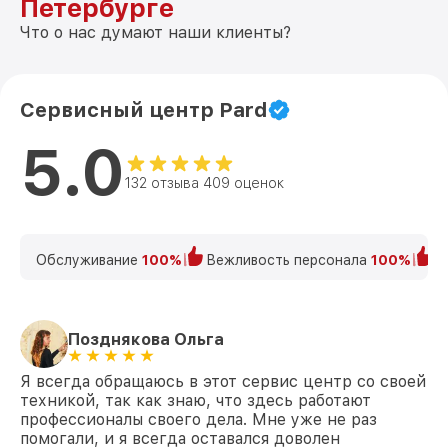
Петербурге
Что о нас думают наши клиенты?
Сервисный центр Pard
5.0
132 отзыва 409 оценок
Обслуживание
100%
Вежливость персонала
100%
К
Позднякова Ольга
Я всегда обращаюсь в этот сервис центр со своей
техникой, так как знаю, что здесь работают
профессионалы своего дела. Мне уже не раз
помогали, и я всегда оставался доволен