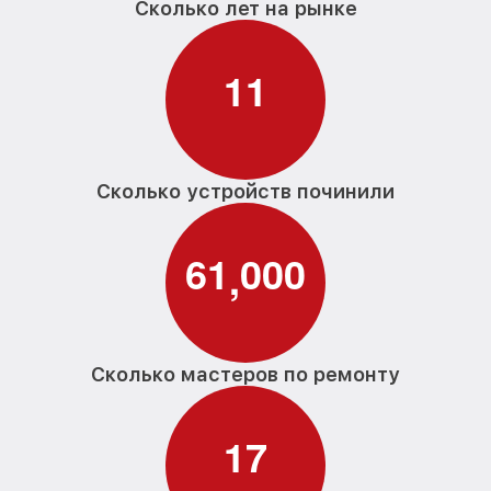
Сколько лет на рынке
1
1
Сколько устройств починили
6
1
0
0
0
,
Сколько мастеров по ремонту
1
7