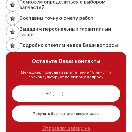
Поможем определиться с выбором
запчастей
Составим точную смету работ
Выдадим персональный гарантийный
талон
Подробно ответим на все Ваши вопросы
Оставьте Ваши контакты
Менеджер позвонит Вам в течение 15 минут, и
проконсультирует по любому вопросу
Получить бесплатную консультацию
Отправляя заявку на