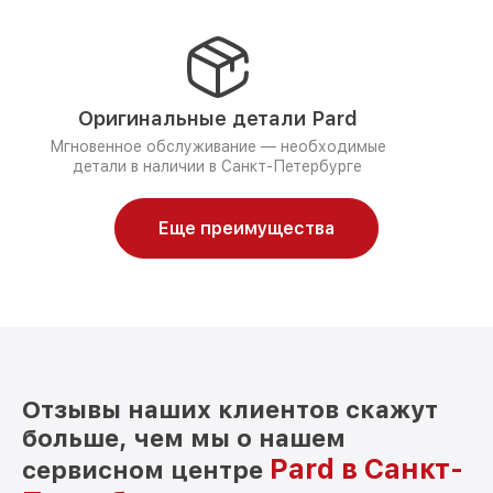
Оригинальные детали Pard
Мгновенное обслуживание — необходимые
детали в наличии в Санкт-Петербурге
Еще преимущества
Отзывы наших клиентов скажут
больше, чем мы о нашем
Pard в Санкт-
сервисном центре