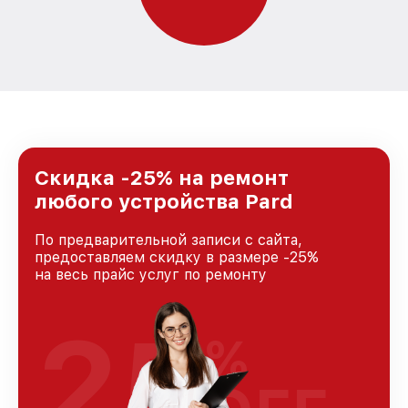
Скидка -25% на ремонт
любого устройства Pard
По предварительной записи с сайта,
предоставляем скидку в размере -25%
на весь прайс услуг по ремонту
25
%