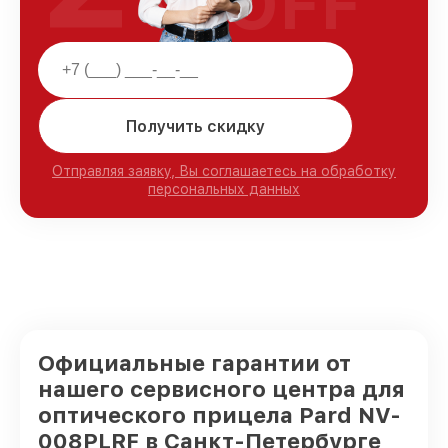
OFF
Получить скидку
Отправляя заявку, Вы соглашаетесь на обработку
персональных данных
Официальные гарантии от
нашего сервисного центра для
оптического прицела Pard NV-
008PLRF в Санкт-Петербурге