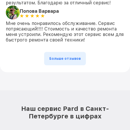
результатом. Благодарю за отличный сервис!
Попова Варвара
Мне очень понравилось обслуживание. Сервис
потрясающий!!!! Стоимость и качество ремонта
меня устроили. Рекомендую этот сервис всем для
быстрого ремонта своей техники!
Больше отзывов
Наш сервис Pard в Санкт-
Петербурге в цифрах