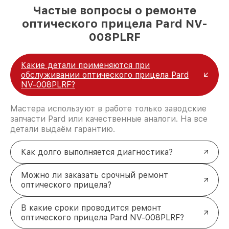
Частые вопросы о ремонте
оптического прицела Pard NV-
008PLRF
Какие детали применяются при
обслуживании оптического прицела Pard
NV-008PLRF?
Мастера используют в работе только заводские
запчасти Pard или качественные аналоги. На все
детали выдаём гарантию.
Как долго выполняется диагностика?
Можно ли заказать срочный ремонт
оптического прицела?
В какие сроки проводится ремонт
оптического прицела Pard NV-008PLRF?