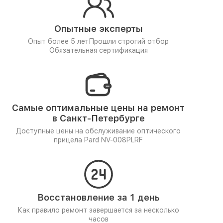
Опытные эксперты
Опыт более 5 лет
Прошли строгий отбор
Обязательная сертификация
Самые оптимальные цены на ремонт
в Санкт-Петербурге
Доступные цены на обслуживание оптического
прицела Pard NV-008PLRF
Восстановление за 1 день
Как правило ремонт завершается за несколько
часов