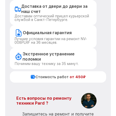
Доставка от двери до двери за
наш счет
Доставим оптический прицел курьерской
службой в Санкт-Петербурге.
Официальная гарантия
Лучшие условия гарантии на ремонт NV-
008PLRF на 36 месяцев.
Экстренное устранение
поломки
Починим вашу технику за 35 минут.
Стоимость работ
от 450₽
Есть вопросы по ремонту
техники Pard ?
Запишитесь на ремонт и получите