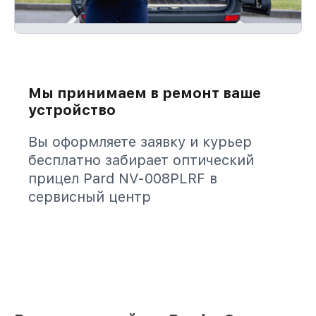
Мы принимаем в ремонт ваше
устройство
Вы оформляете заявку и курьер
бесплатно забирает оптический
прицел Pard NV-008PLRF в
сервисный центр