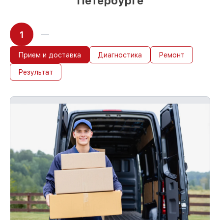
Петербурге
1
Прием и доставка
Диагностика
Ремонт
Результат