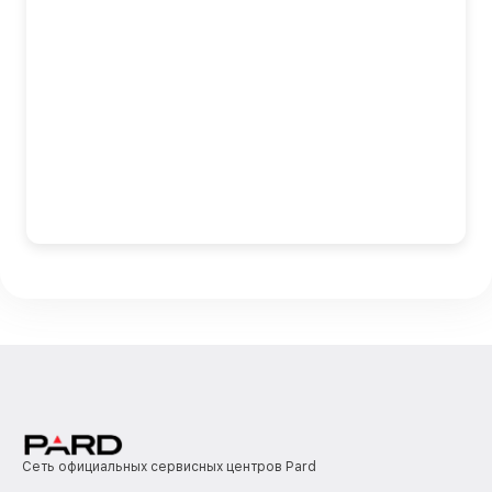
Сеть официальных сервисных центров Pard