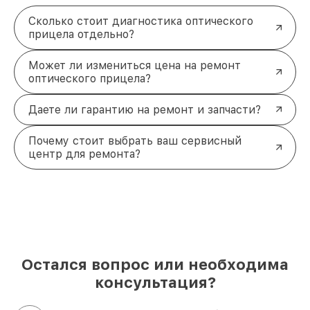
Сколько стоит диагностика оптического
прицела отдельно?
Может ли измениться цена на ремонт
оптического прицела?
Даете ли гарантию на ремонт и запчасти?
Почему стоит выбрать ваш сервисный
центр для ремонта?
Остался вопрос или необходима
консультация?