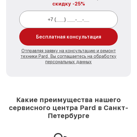
скидку -25%
Бесплатная консультация
Отправляя заявку на консультацию и ремонт
техники Pard, Вы соглашаетесь на обработку
персональных данных
Какие преимущества нашего
сервисного центра Pard в Санкт-
Петербурге