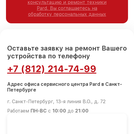
консультацию и ремонт техники
Pard, Вы соглашаетесь на
обработку персональных данных
Оставьте заявку на ремонт Вашего
устройства по телефону
+7 (812) 214-74-99
Адрес офиса сервисного центра Pard в Санкт-
Петербурге
г. Санкт-Петербург, 13-я линия В.О., д. 72
Работаем
ПН-ВС
с
10:00
до
21:00