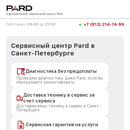
Официальный сервисный центр Pard
+7 (812) 214-74-99
Работаем с
09:00
до
21:00
Сервисный центр Pard в
Санкт-Петербурге
Диагностика без предоплаты
Проведем диагностику даже Pard, если вы
передумаете ремонтировать
Доставка технику в сервис за
счет сервиса
Доставим вашу технику в сервис в Санкт-
Петербурге
Сервисная гарантия на услуги