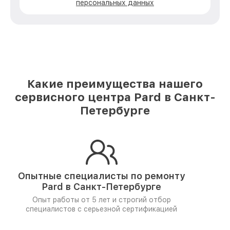
персональных данных
Какие преимущества нашего
сервисного центра Pard в Санкт-
Петербурге
Опытные специалисты по ремонту
Pard в Санкт-Петербурге
Опыт работы от 5 лет и
строгий отбор
специалистов
с серьезной сертификацией