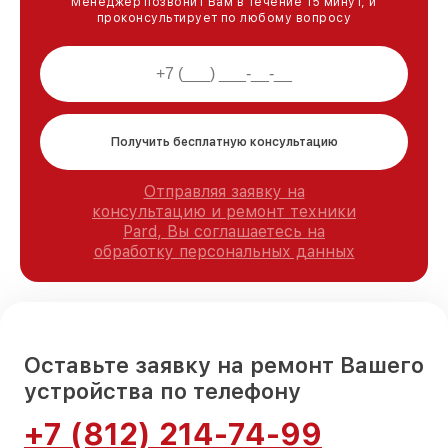
Менеджер позвонит Вам в течение 15 минут, и
проконсультирует по любому вопросу
Получить бесплатную консультацию
Отправляя заявку на
консультацию и ремонт техники
Pard, Вы соглашаетесь на
обработку персональных данных
Оставьте заявку на ремонт Вашего
устройства по телефону
+7 (812) 214-74-99