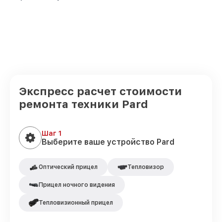
Экспресс расчет стоимости
ремонта техники Pard
Шаг 1
Выберите ваше устройство Pard
Оптический прицел
Тепловизор
Прицел ночного видения
Тепловизионный прицел