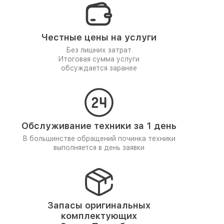
Честные цены на услуги
Без лишних затрат
Итоговая сумма услуги
обсуждается заранее
Обслуживание техники за 1 день
В большинстве обращений починка техники
выполняется в день заявки
Запасы оригинальных
комплектующих