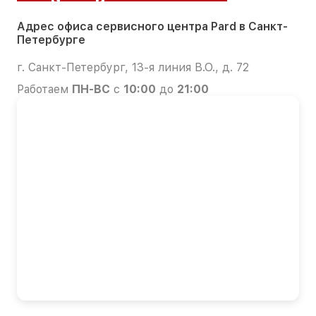
Адрес офиса сервисного центра Pard в Санкт-
Петербурге
г. Санкт-Петербург, 13-я линия В.О., д. 72
Работаем
ПН-ВС
с
10:00
до
21:00