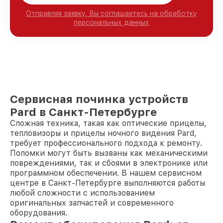
Отправляя заявку, Вы соглашаетесь на обработку
персональных данных
Сервисная починка устройств
Pard в Санкт-Петербурге
Сложная техника, такая как оптические прицелы,
тепловизоры и прицелы ночного видения Pard,
требует профессионального подхода к ремонту.
Поломки могут быть вызваны как механическими
повреждениями, так и сбоями в электронике или
программном обеспечении. В нашем сервисном
центре в Санкт-Петербурге выполняются работы
любой сложности с использованием
оригинальных запчастей и современного
оборудования.