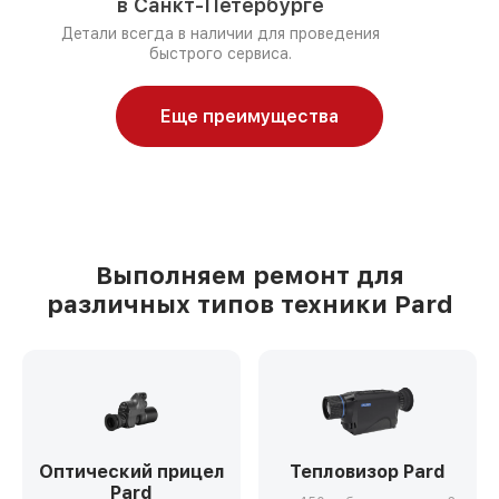
в Санкт-Петербурге
Детали всегда в наличии для проведения
быстрого сервиса.
Еще преимущества
Выполняем ремонт для
различных типов техники Pard
Оптический прицел
Тепловизор Pard
Pard