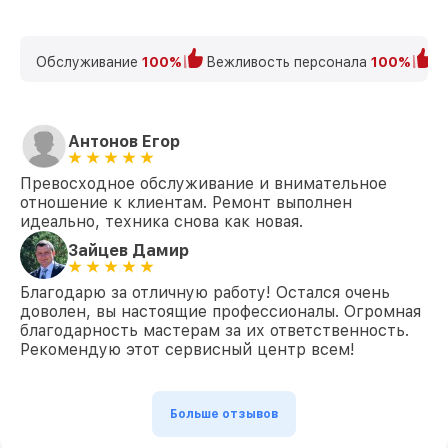
Обслуживание
100%
Вежливость персонала
100%
К
Антонов Егор
Превосходное обслуживание и внимательное
отношение к клиентам. Ремонт выполнен
идеально, техника снова как новая.
Зайцев Дамир
Благодарю за отличную работу! Остался очень
доволен, вы настоящие профессионалы. Огромная
благодарность мастерам за их ответственность.
Рекомендую этот сервисный центр всем!
Больше отзывов