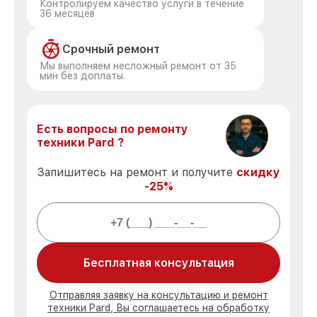
Контролируем качество услуги в течение
36 месяцев
Срочный ремонт
Мы выполняем несложный ремонт от 35
мин без доплаты.
Есть вопросы по ремонту
техники Pard ?
Запишитесь на ремонт и получите
скидку
-25%
Бесплатная консультация
Отправляя заявку на консультацию и ремонт
техники Pard, Вы соглашаетесь на обработку