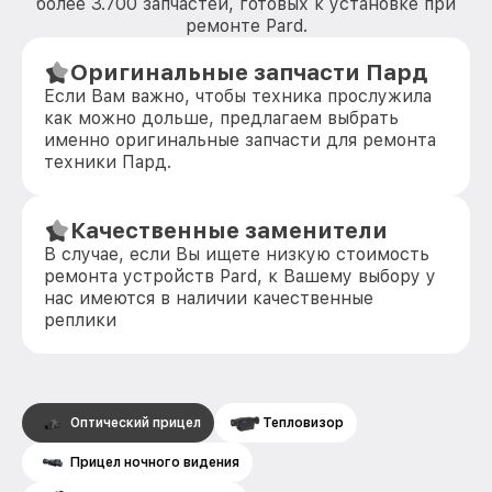
более 3.700 запчастей, готовых к установке при
ремонте Pard.
Оригинальные запчасти Пард
Если Вам важно, чтобы техника прослужила
как можно дольше, предлагаем выбрать
именно оригинальные запчасти для ремонта
техники Пард.
Качественные заменители
В случае, если Вы ищете низкую стоимость
ремонта устройств Pard, к Вашему выбору у
нас имеются в наличии качественные
реплики
Оптический прицел
Тепловизор
Прицел ночного видения