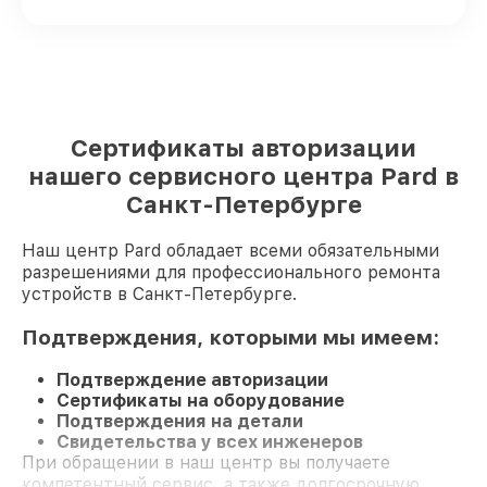
Сертификаты авторизации
нашего сервисного центра Pard в
Санкт-Петербурге
Наш центр Pard обладает всеми обязательными
разрешениями для профессионального ремонта
устройств в Санкт-Петербурге.
Подтверждения, которыми мы имеем:
Подтверждение авторизации
Сертификаты на оборудование
Подтверждения на детали
Свидетельства у всех инженеров
При обращении в наш центр вы получаете
компетентный сервис, а также долгосрочную