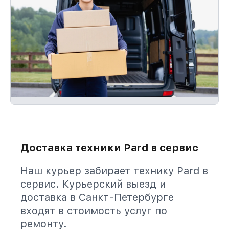
Доставка техники Pard в сервис
Наш курьер забирает технику Pard в
сервис. Курьерский выезд и
доставка в Санкт-Петербурге
входят в стоимость услуг по
ремонту.